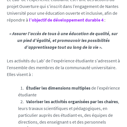
projet Ouverture qui s’inscrit dans l’engagement de Nantes
Université pour une éducation ouverte et inclusive, afin de
répondre à
l’objectif de développement durable 4
:
« Assurer l’accès de tous à une éducation de qualité, sur
un pied d’égalité, et promouvoir les possibilités
d’apprentissage tout au long de la vie ».
Les activités du Lab' de l'expérience étudiante s'adressent à
l’ensemble des membres de la communauté universitaire.
Elles visent à :
Étudier les dimensions multiples
de l’expérience
étudiante
Valoriser les activités organisées par les chaires
,
leurs travaux scientifiques et pédagogiques, en
particulier auprès des étudiant·es, des équipes de
directions, des enseignant·s et des personnels