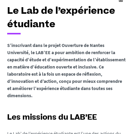
Le Lab de l’expérience
étudiante
S’inscrivant dans le projet Ouverture de Nantes
Université, le LAB’EE a pour ambition de renforcer la
capacité d’étude et d’expérimentation de l’établissement
en matière d’éducation ouverte et inclusive. Ce
laboratoire est à la fois un espace de réflexion,
d’innovation et d’action, conçu pour mieux comprendre
et améliorer l’expérience étudiante dans toutes ses
dimensions.
Les missions du LAB’EE
Le Lab' de l’expérience étudiante est l’une des actions du