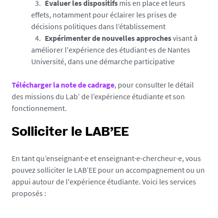
Évaluer les dispositifs
mis en place et leurs
effets, notamment pour éclairer les prises de
décisions politiques dans l’établissement
Expérimenter de nouvelles approches
visant à
améliorer l'expérience des étudiant·es de Nantes
Université, dans une démarche participative
Télécharger la note de cadrage
, pour consulter le détail
des missions du Lab’ de l’expérience étudiante et son
fonctionnement.
Solliciter le LAB’EE
En tant qu’enseignant·e et enseignant·e-chercheur·e, vous
pouvez solliciter le LAB’EE pour un accompagnement ou un
appui autour de l'expérience étudiante. Voici les services
proposés :